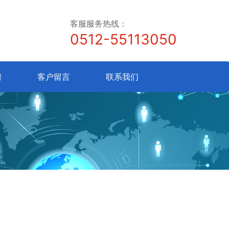
客服服务热线：
0512-55113050
聘
客户留言
联系我们