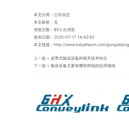
本文分类：
公司动态
本文标签：无
浏览次数：
853
次浏览
发布日期：2025-07-17 14:42:50
本文链接：
http://www.ksbaihexin.com/gongsidongt
上一篇 >
皮带式输送设备的相关技术特点
下一篇 >
输送设备主要有哪些和他的应用领域