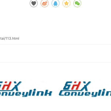
ai/113.html