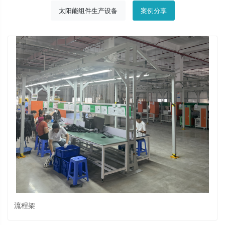
太阳能组件生产设备
案例分享
流程架