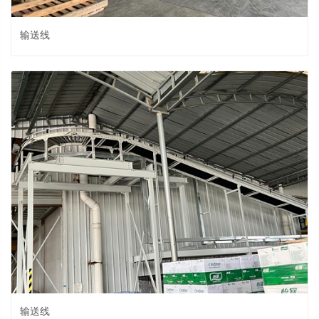
输送线
输送线