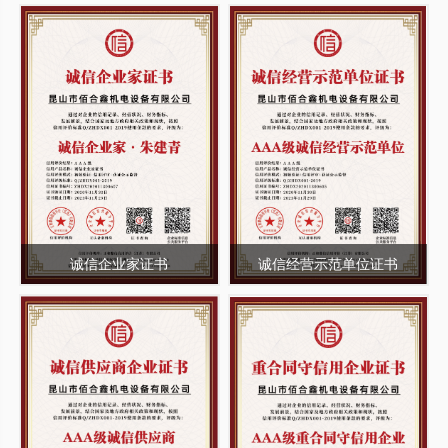
诚信企业家证书
诚信经营示范单位证书