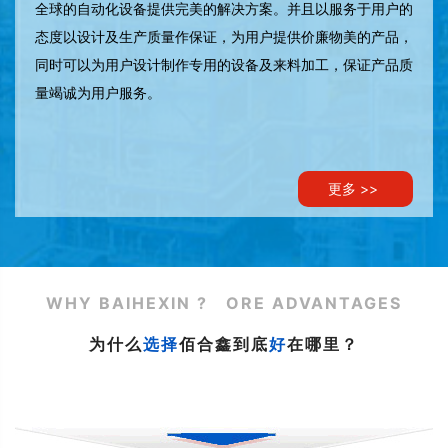
全球的自动化设备提供完美的解决方案。并且以服务于用户的
态度以设计及生产质量作保证，为用户提供价廉物美的产品，
同时可以为用户设计制作专用的设备及来料加工，保证产品质
量竭诚为用户服务。
更多 >>
WHY BAIHEXIN ? ORE ADVANTAGES
为什么
选择
佰合鑫到底
好
在哪里？