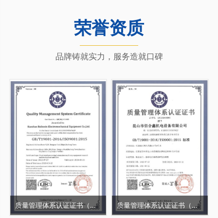
荣誉资质
品牌铸就实力，服务造就口碑
质量管理体系认证证书（英文）
质量管理体系认证证书（中文）