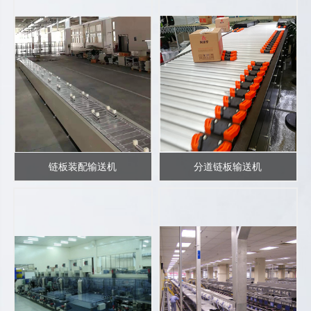
链板装配输送机
分道链板输送机