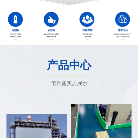
产品中心
佰合鑫实力展示