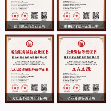
诚信供应商企业证书
重和他守信用企业证书
质量服务诚信企业证书
企业资信等级证书