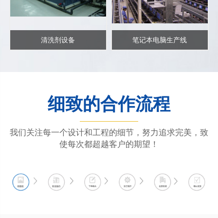
清洗剂设备
笔记本电脑生产线
细致的合作流程
我们关注每一个设计和工程的细节，努力追求完美，致
使每次都超越客户的期望！